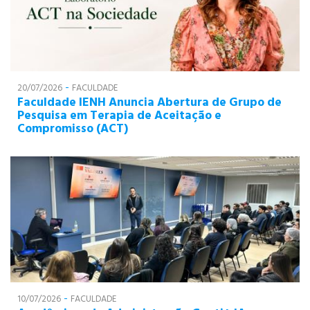
-
20/07/2026
FACULDADE
Faculdade IENH Anuncia Abertura de Grupo de
Pesquisa em Terapia de Aceitação e
Compromisso (ACT)
-
10/07/2026
FACULDADE