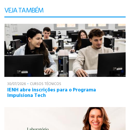
VEJA TAMBÉM
-
30/07/2026
CURSOS TÉCNICOS
IENH abre inscrições para o Programa
Impulsiona Tech