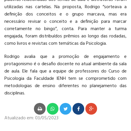
utilizadas nas cartelas. Na proposta, Rodrigo “sorteava a
definição dos conceitos e o grupo marcava, mas era
necessário revisar o conceito e a definição para marcar
corretamente no bingo”, conta. Para manter a turma
engajada, foram distribuídos prêmios ao longo das rodadas,
como livros e revistas com temáticas da Psicologia.
Rodrigo avalia que a promoção de engajamento e
protagonismo é o desafio docente no atual ambiente da sala
de aula. Ele fala que a equipe de professores do Curso de
Psicologia da Faculdade IENH tem se comprometido com
metodologias de ensino diferentes no planejamento das
disciplinas.
Atualizado em:
03/05/2023