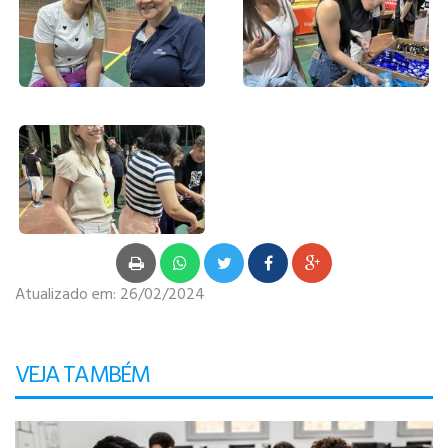
Atualizado em:
26/02/2024
VEJA TAMBÉM