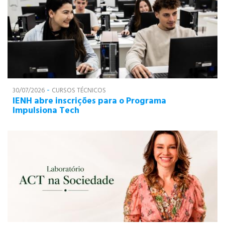
-
30/07/2026
CURSOS TÉCNICOS
IENH abre inscrições para o Programa
Impulsiona Tech