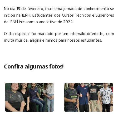
No dia 19 de fevereiro, mais uma jornada de conhecimento se
PÓS-GRADUAÇÃO
iniciou na IENH. Estudantes dos Cursos Técnicos e Superiores
da IENH iniciaram o ano letivo de 2024.
O dia especial foi marcado por um intervalo diferente, com
muita música, alegria e mimos para nossos estudantes.
CURSOS E EVENTOS
Confira algumas fotos!