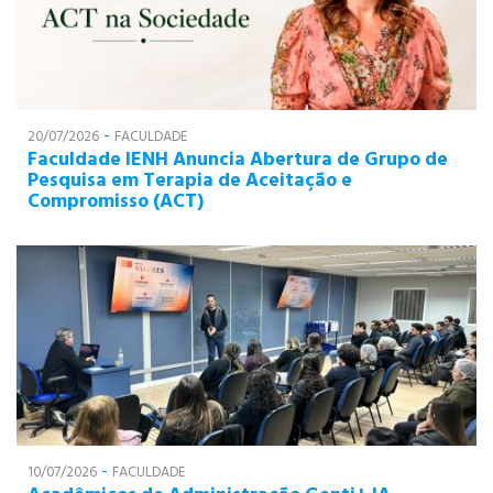
-
20/07/2026
FACULDADE
Faculdade IENH Anuncia Abertura de Grupo de
Pesquisa em Terapia de Aceitação e
Compromisso (ACT)
-
10/07/2026
FACULDADE