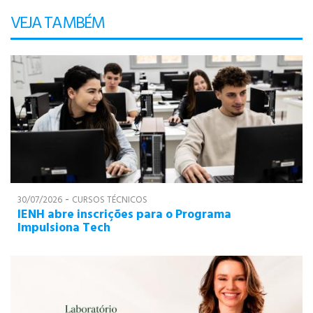
VEJA TAMBÉM
-
30/07/2026
CURSOS TÉCNICOS
IENH abre inscrições para o Programa
Impulsiona Tech