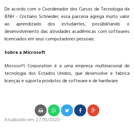
De acordo com o Coordenador dos Cursos de Tecnologia da
PÓS-GRADUAÇÃO
IENH - Cristiano Schneider, essa parceria agrega muito valor
ao aprendizado dos estudantes, possibilitando o
desenvolvimento das atividades acadêmicas com softwares
licenciados em seus computadores pessoais.
Sobre a Microsoft
CURSOS E EVENTOS
Microsoft Corporation é a uma empresa multinacional de
tecnologia dos Estados Unidos, que desenvolve e fabrica
licenças e suporta produtos de software e de hardware.
Atualizado em:
27/10/2020