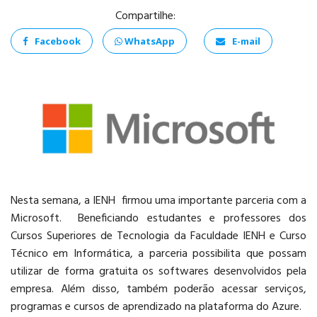
Compartilhe:
Facebook
WhatsApp
E-mail
ANÁLISE E
DESENVOLVIMENTO
DE SISTEMAS
Nesta semana, a IENH firmou uma importante parceria com a
Microsoft. Beneficiando estudantes e professores dos
PSICOLOGIA
Cursos Superiores de Tecnologia da Faculdade IENH e Curso
Técnico em Informática, a parceria possibilita que possam
utilizar de forma gratuita os softwares desenvolvidos pela
empresa. Além disso, também poderão acessar serviços,
programas e cursos de aprendizado na plataforma do Azure.