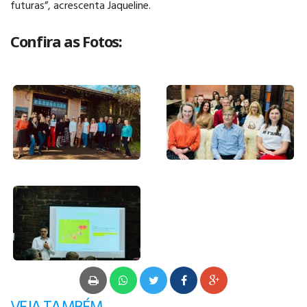
futuras”, acrescenta Jaqueline.
Confira as Fotos: