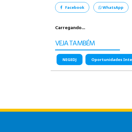
Facebook
WhatsApp
Carregando...
VEJA TAMBÉM
NEGEDJ
Oportunidades Inte