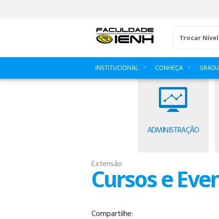
Trocar Nível
INSTITUCIONAL
CONHEÇA
GRAD
ADMINISTRAÇÃO
Extensão
Cursos e Eve
Compartilhe: