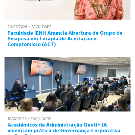
-
20/07/2026
FACULDADE
Faculdade IENH Anuncia Abertura de Grupo de
Pesquisa em Terapia de Aceitação e
Compromisso (ACT)
-
10/07/2026
FACULDADE
Acadêmicos de Administração Genti+ IA
vivenciam prática de Governança Corporativa