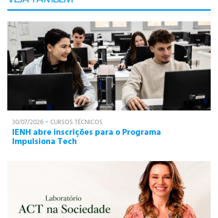
-
30/07/2026
CURSOS TÉCNICOS
IENH abre inscrições para o Programa
Impulsiona Tech