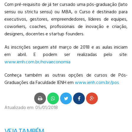
Com pré-requisito de já ter cursado uma pós-graduação (lato
sensu ou strictu sensu) ou MBA, o Curso é destinado para
executivos, gestores, empreendedores, líderes de equipes,
coworkers, coaches, profissionais de inovação e criação,
designers, docentes e startup founders.
As inscrições seguem até março de 2018 e as aulas iniciam
em abril. E podem ser realizadas pelo site:
www.ienh.com.br/novaeconomia
Conheça também as outras opções de cursos de Pós-
Graduações da Faculdade IENH em
www.ienh.com.br/pos
Atualizado em:
05/01/2018
VEJA TAMBÉM