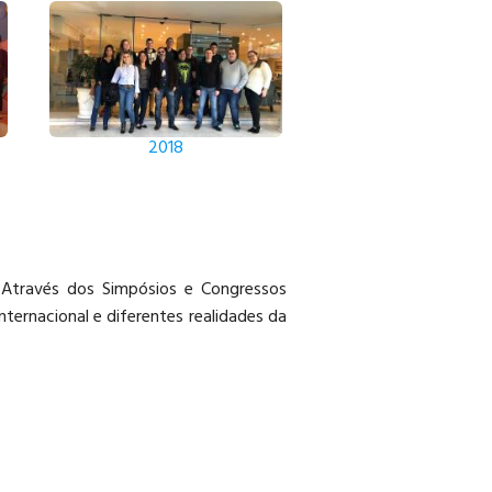
2018
 Através dos Simpósios e Congressos
ternacional e diferentes realidades da