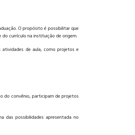
uação. O propósito é possibilitar que
do currículo na instituição de origem.
 atividades de aula, como projetos e
o do convênio, participam de projetos
a das possibilidades apresentada no