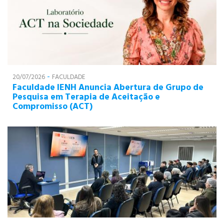
-
20/07/2026
FACULDADE
Faculdade IENH Anuncia Abertura de Grupo de
Pesquisa em Terapia de Aceitação e
Compromisso (ACT)