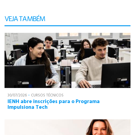
VEJA TAMBÉM
-
30/07/2026
CURSOS TÉCNICOS
IENH abre inscrições para o Programa
Impulsiona Tech