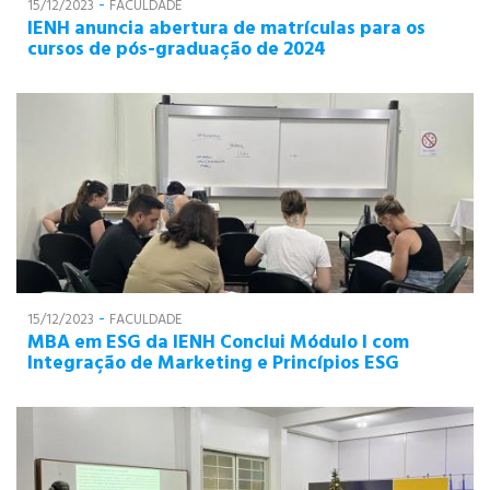
-
15/12/2023
FACULDADE
IENH anuncia abertura de matrículas para os
cursos de pós-graduação de 2024
-
15/12/2023
FACULDADE
MBA em ESG da IENH Conclui Módulo I com
Integração de Marketing e Princípios ESG