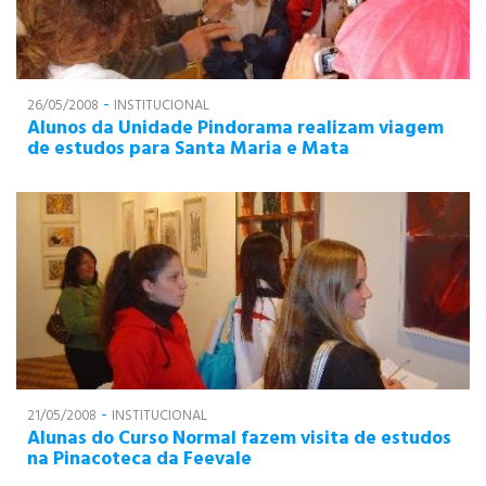
-
26/05/2008
INSTITUCIONAL
Alunos da Unidade Pindorama realizam viagem
de estudos para Santa Maria e Mata
-
21/05/2008
INSTITUCIONAL
Alunas do Curso Normal fazem visita de estudos
na Pinacoteca da Feevale