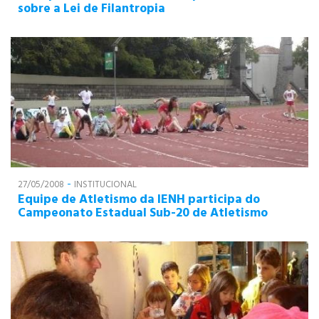
sobre a Lei de Filantropia
PÓS-GRADUAÇÃO
CURSOS E EVENTOS
-
27/05/2008
INSTITUCIONAL
Equipe de Atletismo da IENH participa do
Campeonato Estadual Sub-20 de Atletismo