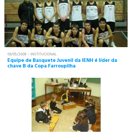
-
09/05/2008
INSTITUCIONAL
Equipe de Basquete Juvenil da IENH é líder da
chave B da Copa Farroupilha