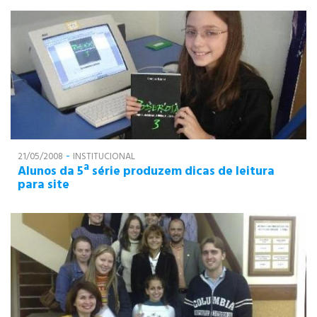
-
21/05/2008
INSTITUCIONAL
Alunos da 5ª série produzem dicas de leitura
para site