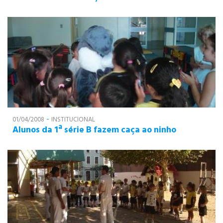
-
01/04/2008
INSTITUCIONAL
Alunos da 1ª série B fazem caça ao ninho